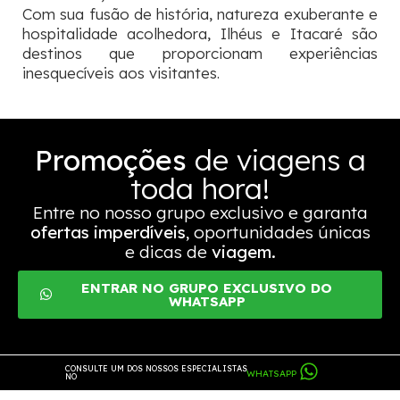
Com sua fusão de história, natureza exuberante e
hospitalidade acolhedora, Ilhéus e Itacaré são
destinos que proporcionam experiências
inesquecíveis aos visitantes.
Promoções
de viagens a
toda hora!
Entre no nosso grupo exclusivo e garanta
ofertas imperdíveis
, oportunidades únicas
e dicas de
viagem.
ENTRAR NO GRUPO EXCLUSIVO DO
WHATSAPP
CONSULTE UM DOS NOSSOS ESPECIALISTAS
WHATSAPP
NO