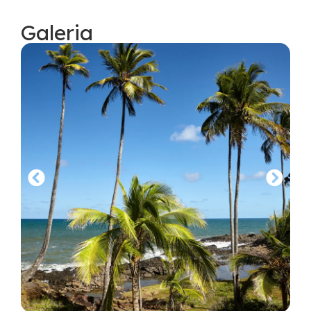
Galeria