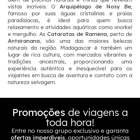
vistas incríveis. O
Arquipélago de Nosy Be
,
famoso por suas águas cristalinas e praias
paradisíacas, é ideal para quem busca
relaxamento e atividades aquáticas como snorkel
e mergulho. As
Cataratas de Ramena
, perto de
Antsiranana
, são uma das maiores belezas
naturais da região. Madagascar é também um
lugar de rica cultura, com mercados vibrantes e
tradições ancestrais, proporcionando uma
experiência autêntica e inesquecível para os
viajantes em busca de aventura e contato com a
natureza selvagem.
Promoções
de viagens a
toda hora!
Entre no nosso grupo exclusivo e garanta
ofertas imperdíveis
, oportunidades únicas