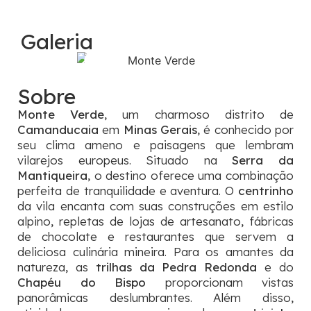
Galeria
Sobre
Monte Verde
, um charmoso distrito de
Camanducaia
em
Minas Gerais
, é conhecido por
seu clima ameno e paisagens que lembram
vilarejos europeus. Situado na
Serra da
Mantiqueira
, o destino oferece uma combinação
perfeita de tranquilidade e aventura. O
centrinho
da vila encanta com suas construções em estilo
alpino, repletas de lojas de artesanato, fábricas
de chocolate e restaurantes que servem a
deliciosa culinária mineira. Para os amantes da
natureza, as
trilhas da Pedra Redonda
e do
Chapéu do Bispo
proporcionam vistas
panorâmicas deslumbrantes. Além disso,