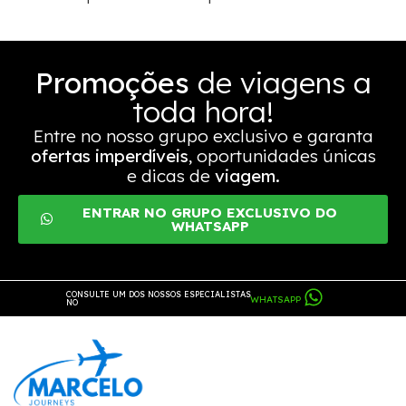
Promoções
de viagens a
toda hora!
Entre no nosso grupo exclusivo e garanta
ofertas imperdíveis
, oportunidades únicas
e dicas de
viagem.
ENTRAR NO GRUPO EXCLUSIVO DO
WHATSAPP
CONSULTE UM DOS NOSSOS ESPECIALISTAS
WHATSAPP
NO