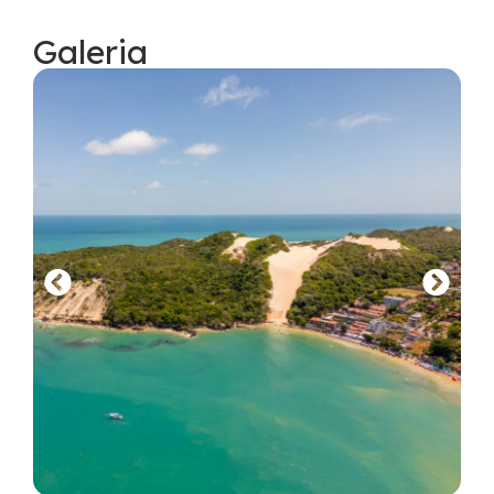
Galeria