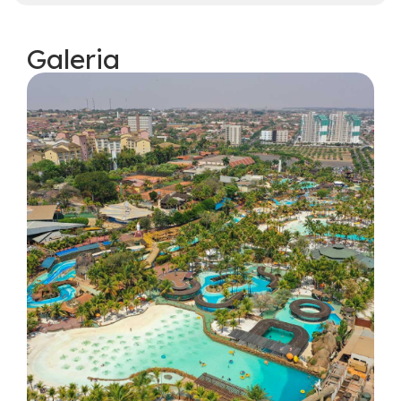
Galeria