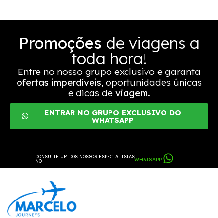
Promoções
de viagens a
toda hora!
Entre no nosso grupo exclusivo e garanta
ofertas imperdíveis
, oportunidades únicas
e dicas de
viagem.
ENTRAR NO GRUPO EXCLUSIVO DO
WHATSAPP
CONSULTE UM DOS NOSSOS ESPECIALISTAS
WHATSAPP
NO