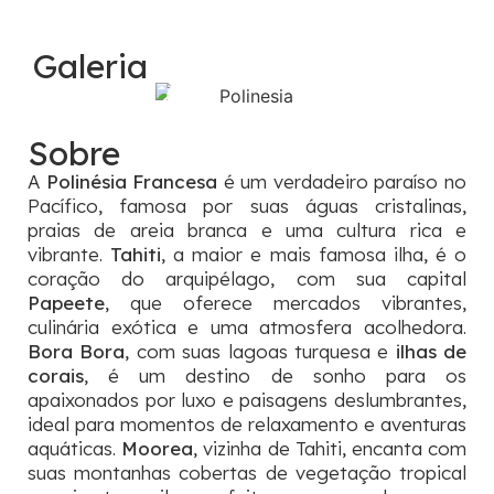
Galeria
Sobre
A
Polinésia Francesa
é um verdadeiro paraíso no
Pacífico, famosa por suas águas cristalinas,
praias de areia branca e uma cultura rica e
vibrante.
Tahiti
, a maior e mais famosa ilha, é o
coração do arquipélago, com sua capital
Papeete
, que oferece mercados vibrantes,
culinária exótica e uma atmosfera acolhedora.
Bora Bora
, com suas lagoas turquesa e
ilhas de
corais
, é um destino de sonho para os
apaixonados por luxo e paisagens deslumbrantes,
ideal para momentos de relaxamento e aventuras
aquáticas.
Moorea
, vizinha de Tahiti, encanta com
suas montanhas cobertas de vegetação tropical